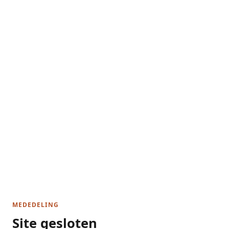
MEDEDELING
Site gesloten