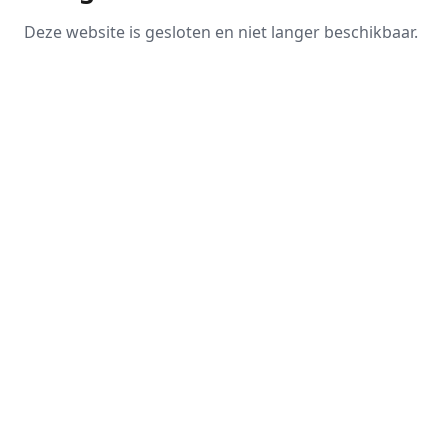
Deze website is gesloten en niet langer beschikbaar.