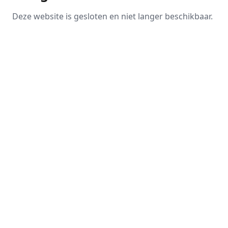
Deze website is gesloten en niet langer beschikbaar.