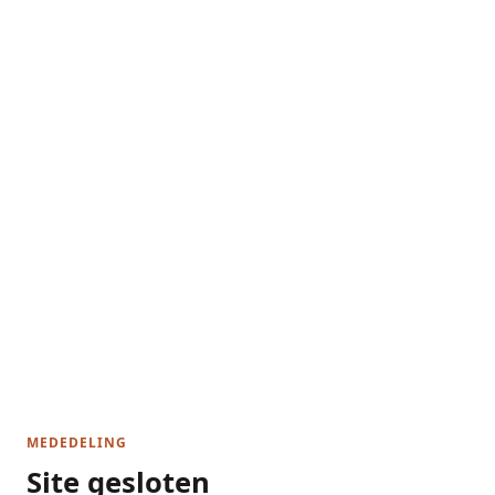
MEDEDELING
Site gesloten