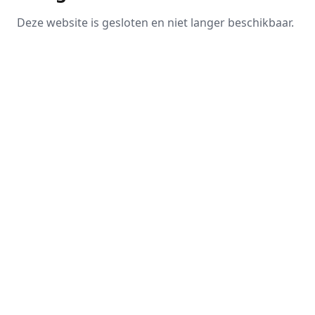
Deze website is gesloten en niet langer beschikbaar.