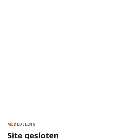
MEDEDELING
Site gesloten