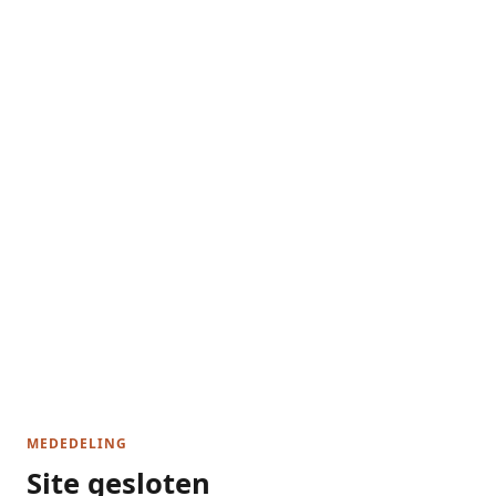
MEDEDELING
Site gesloten