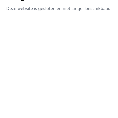
Deze website is gesloten en niet langer beschikbaar.