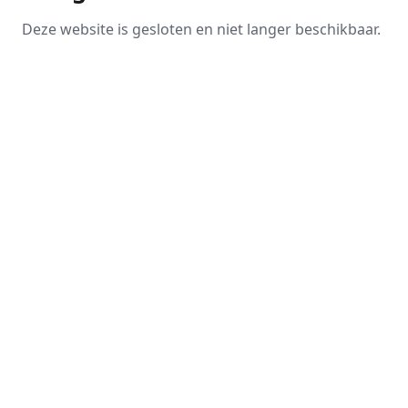
Deze website is gesloten en niet langer beschikbaar.