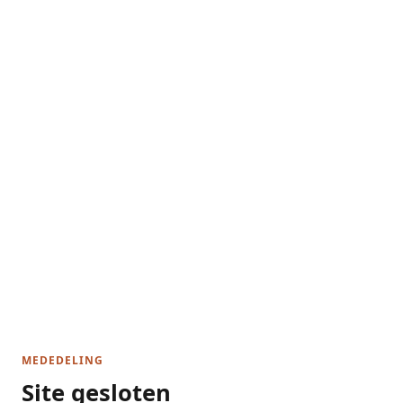
MEDEDELING
Site gesloten