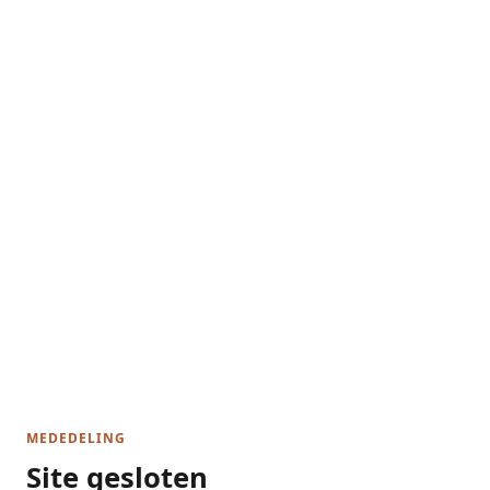
MEDEDELING
Site gesloten