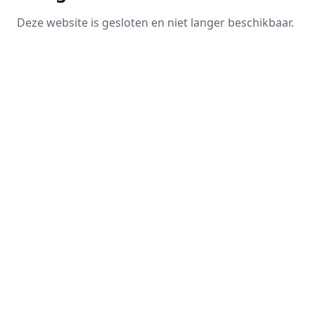
Deze website is gesloten en niet langer beschikbaar.