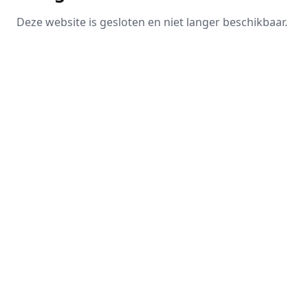
Deze website is gesloten en niet langer beschikbaar.