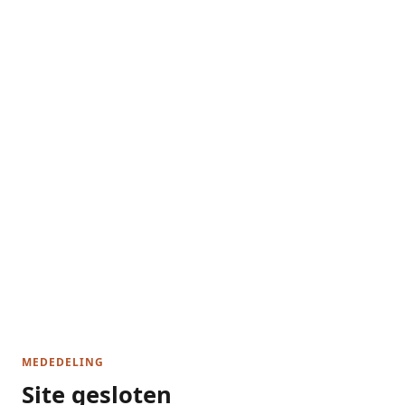
MEDEDELING
Site gesloten