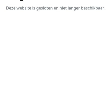
Deze website is gesloten en niet langer beschikbaar.