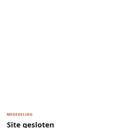
MEDEDELING
Site gesloten